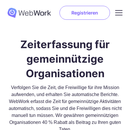
Registrieren
Zeiterfassung für
gemeinnützige
Organisationen
Verfolgen Sie die Zeit, die Freiwillige für ihre Mission
aufwenden, und erhalten Sie automatische Berichte.
WebWork erfasst die Zeit für gemeinnützige Aktivitäten
automatisch, sodass Sie und die Freiwilligen dies nicht
manuell tun müssen. Wir gewähren gemeinnützigen
Organisationen 40 % Rabatt als Beitrag zu Ihren guten
Taten.