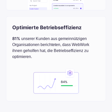
Optimierte Betriebseffizienz
81%
unserer Kunden aus gemeinnützigen
Organisationen berichteten, dass WebWork
ihnen geholfen hat, die Betriebseffizienz zu
optimieren.