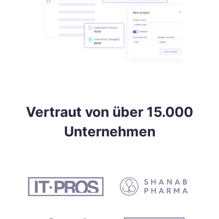
Vertraut von über 15.000
Unternehmen