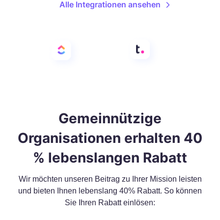
Alle Integrationen ansehen
Gemeinnützige
Organisationen erhalten 40
% lebenslangen Rabatt
Wir möchten unseren Beitrag zu Ihrer Mission leisten
und bieten Ihnen lebenslang 40% Rabatt. So können
Sie Ihren Rabatt einlösen: