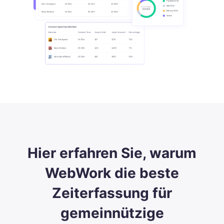
Hier erfahren Sie, warum
WebWork die beste
Zeiterfassung für
gemeinnützige