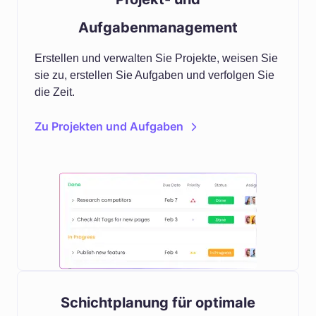
Aufgabenmanagement
Erstellen und verwalten Sie Projekte, weisen Sie
sie zu, erstellen Sie Aufgaben und verfolgen Sie
die Zeit.
Zu Projekten und Aufgaben
Schichtplanung für optimale