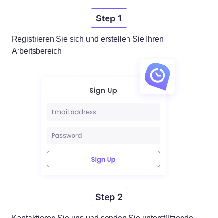
Registrieren Sie sich und erstellen Sie Ihren
Arbeitsbereich
Kontaktieren Sie uns und senden Sie unterstützende