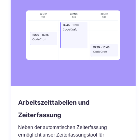
Arbeitszeittabellen und
Zeiterfassung
Neben der automatischen Zeiterfassung
ermöglicht unser Zeiterfassungstool für