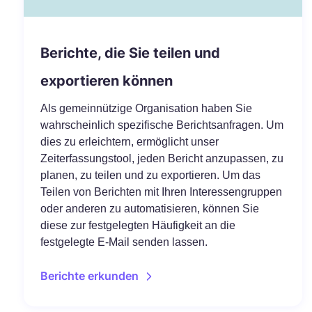
Berichte, die Sie teilen und
exportieren können
Als gemeinnützige Organisation haben Sie
wahrscheinlich spezifische Berichtsanfragen. Um
dies zu erleichtern, ermöglicht unser
Zeiterfassungstool, jeden Bericht anzupassen, zu
planen, zu teilen und zu exportieren. Um das
Teilen von Berichten mit Ihren Interessengruppen
oder anderen zu automatisieren, können Sie
diese zur festgelegten Häufigkeit an die
festgelegte E-Mail senden lassen.
Berichte erkunden