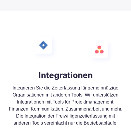
Integrationen
Integrieren Sie die Zeiterfassung für gemeinnützige
Organisationen mit anderen Tools. Wir unterstützen
Integrationen mit Tools für Projektmanagement,
Finanzen, Kommunikation, Zusammenarbeit und mehr.
Die Integration der Freiwilligenzeiterfassung mit
anderen Tools vereinfacht nur die Betriebsabläufe.