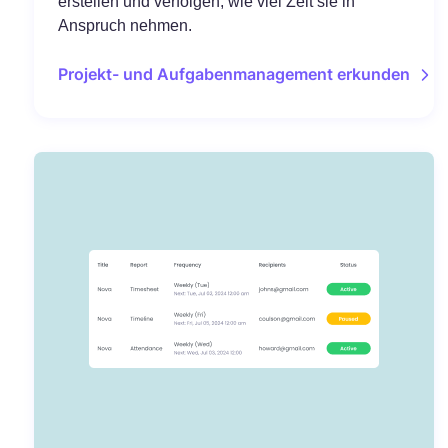
erstellen und verfolgen, wie viel Zeit sie in
Anspruch nehmen.
Projekt- und Aufgabenmanagement erkunden