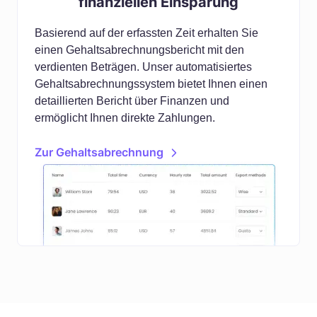
finanziellen Einsparung
Basierend auf der erfassten Zeit erhalten Sie
einen Gehaltsabrechnungsbericht mit den
verdienten Beträgen. Unser automatisiertes
Gehaltsabrechnungssystem bietet Ihnen einen
detaillierten Bericht über Finanzen und
ermöglicht Ihnen direkte Zahlungen.
Zur Gehaltsabrechnung