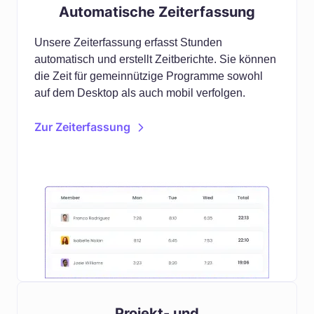
Automatische Zeiterfassung
Unsere Zeiterfassung erfasst Stunden
automatisch und erstellt Zeitberichte. Sie können
die Zeit für gemeinnützige Programme sowohl
auf dem Desktop als auch mobil verfolgen.
Zur Zeiterfassung
Projekt- und