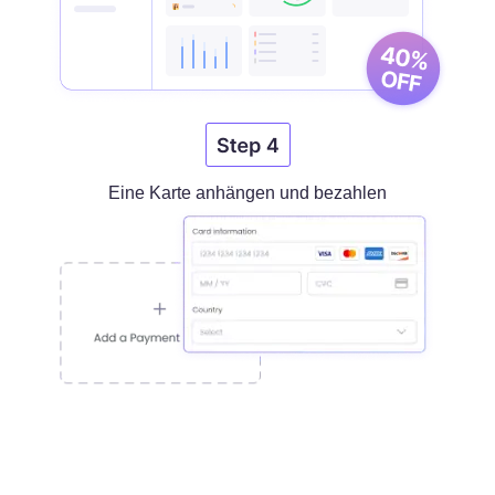
Eine Karte anhängen und bezahlen