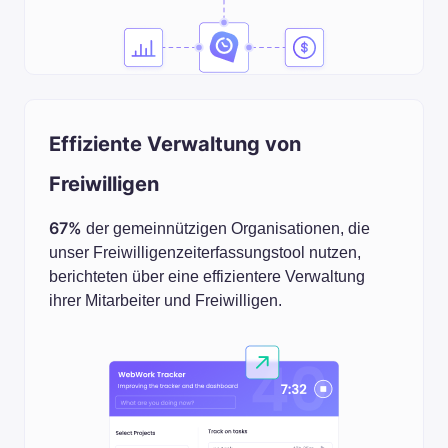
Effiziente Verwaltung von
Freiwilligen
67%
der gemeinnützigen Organisationen, die
unser Freiwilligenzeiterfassungstool nutzen,
berichteten über eine effizientere Verwaltung
ihrer Mitarbeiter und Freiwilligen.