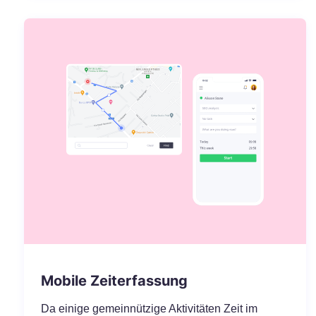
Mobile Zeiterfassung
Da einige gemeinnützige Aktivitäten Zeit im