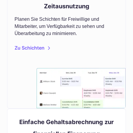
Zeitausnutzung
Planen Sie Schichten für Freiwillige und
Mitarbeiter, um Verfügbarkeit zu sehen und
Überarbeitung zu minimieren.
Zu Schichten
Einfache Gehaltsabrechnung zur