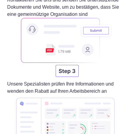
Dokumente und Website, um zu bestätigen, dass Sie
eine gemeinnützige Organisation sind
Unsere Spezialisten prüfen Ihre Informationen und
wenden den Rabatt auf Ihren Arbeitsbereich an