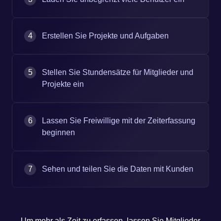
4
Erstellen Sie Projekte und Aufgaben
5
Stellen Sie Stundensätze für Mitglieder und
Projekte ein
6
Lassen Sie Freiwillige mit der Zeiterfassung
beginnen
7
Sehen und teilen Sie die Daten mit Kunden
Um mehr als Zeit zu erfassen, lassen Sie Mitglieder