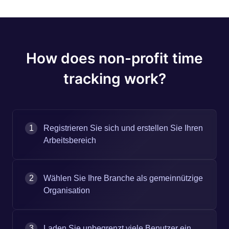
How does non-profit time
tracking work?
1
Registrieren Sie sich und erstellen Sie Ihren
Arbeitsbereich
2
Wählen Sie Ihre Branche als gemeinnützige
Organisation
3
Laden Sie unbegrenzt viele Benutzer ein