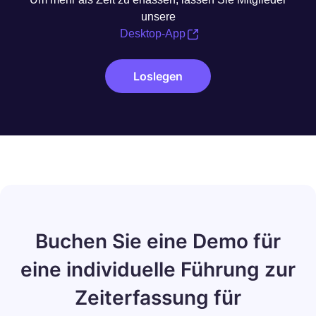
unsere
Desktop-App
Loslegen
Buchen Sie eine Demo für
eine individuelle Führung zur
Zeiterfassung für