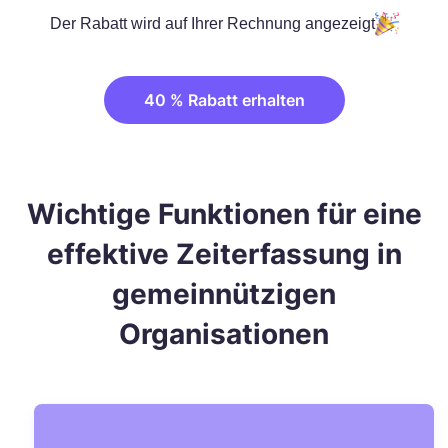
Der Rabatt wird auf Ihrer Rechnung angezeigt
40 % Rabatt erhalten
Wichtige Funktionen für eine
effektive Zeiterfassung in
gemeinnützigen
Organisationen