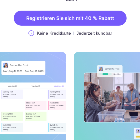
Registrieren Sie sich mit 40 % Rabatt
Keine Kreditkarte
Jederzeit kündbar