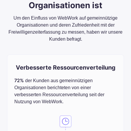
Organisationen ist
Um den Einfluss von WebWork auf gemeinnützige
Organisationen und deren Zufriedenheit mit der
Freiwilligenzeiterfassung zu messen, haben wir unsere
Kunden befragt.
Verbesserte Ressourcenverteilung
72%
der Kunden aus gemeinnützigen
Organisationen berichteten von einer
verbesserten Ressourcenverteilung seit der
Nutzung von WebWork.