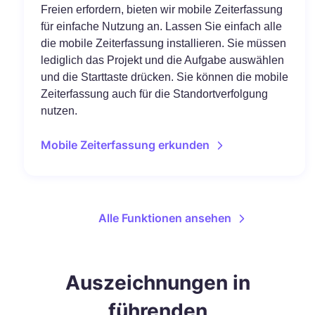
Freien erfordern, bieten wir mobile Zeiterfassung
für einfache Nutzung an. Lassen Sie einfach alle
die mobile Zeiterfassung installieren. Sie müssen
lediglich das Projekt und die Aufgabe auswählen
und die Starttaste drücken. Sie können die mobile
Zeiterfassung auch für die Standortverfolgung
nutzen.
Mobile Zeiterfassung erkunden
Alle Funktionen ansehen
Auszeichnungen in
führenden