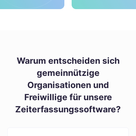
Warum entscheiden sich
gemeinnützige
Organisationen und
Freiwillige für unsere
Zeiterfassungssoftware?