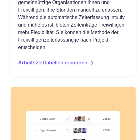
gemeinnützige Organisationen Ihnen und
Freiwilligen, ihre Stunden manuell zu erfassen.
Während die automatische Zeiterfassung intuitiv
und mühelos ist, bieten Zeiteinträge Freiwilligen
mehr Flexibilität. Sie können die Methode der
Freiwilligenzeiterfassung je nach Projekt
entscheiden.
Arbeitszeittabellen erkunden