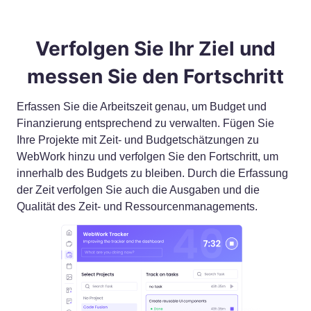
Verfolgen Sie Ihr Ziel und
messen Sie den Fortschritt
Erfassen Sie die Arbeitszeit genau, um Budget und
Finanzierung entsprechend zu verwalten. Fügen Sie
Ihre Projekte mit Zeit- und Budgetschätzungen zu
WebWork hinzu und verfolgen Sie den Fortschritt, um
innerhalb des Budgets zu bleiben. Durch die Erfassung
der Zeit verfolgen Sie auch die Ausgaben und die
Qualität des Zeit- und Ressourcenmanagements.