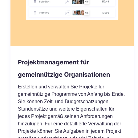
Projektmanagement für
gemeinnützige Organisationen
Erstellen und verwalten Sie Projekte für
gemeinnützige Programme von Anfang bis Ende.
Sie können Zeit- und Budgetschätzungen,
Stundensätze und weitere Eigenschaften für
jedes Projekt gemäß seinen Anforderungen
hinzufügen. Für eine detaillierte Verwaltung der
Projekte können Sie Aufgaben in jedem Projekt