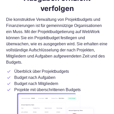
verfolgen
Die konstruktive Verwaltung von Projektbudgets und
Finanzierungen ist für gemeinnützige Organisationen
ein Muss. Mit der Projektbudgetierung auf WebWork
können Sie ein Projektbudget festlegen und
überwachen, wie es ausgegeben wird. Sie erhalten eine
vollständige Aufschlüsselung der nach Projekten,
Mitgliedern und Aufgaben aufgewendeten Zeit und des
Budgets.
Überblick über Projektbudgets
Budget nach Aufgaben
Budget nach Mitgliedern
Projekte mit überschrittenen Budgets