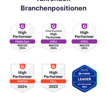
Branchenpositionen